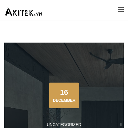
16
DECEMBER
UNCATEGORIZED