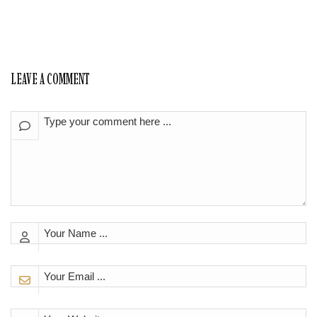
LEAVE A COMMENT