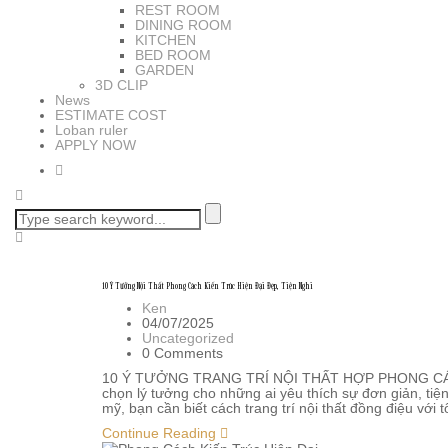
REST ROOM
DINING ROOM
KITCHEN
BED ROOM
GARDEN
3D CLIP
News
ESTIMATE COST
Loban ruler
APPLY NOW
10 Ý Tưởng Nội Thất Phong Cách Kiến Trúc Hiện Đại Đẹp, Tiện Nghi
Ken
04/07/2025
Uncategorized
0 Comments
10 Ý TƯỞNG TRANG TRÍ NỘI THẤT HỢP PHONG CÁCH K
chọn lý tưởng cho những ai yêu thích sự đơn giản, tiệ
mỹ, bạn cần biết cách trang trí nội thất đồng điệu với 
Continue Reading