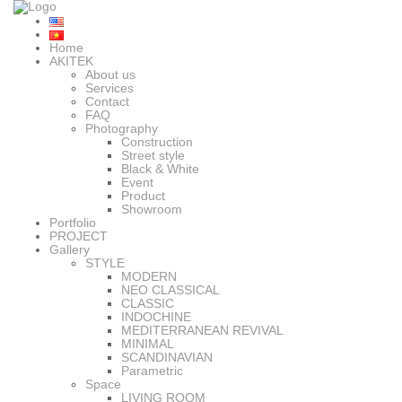
Home
AKITEK
About us
Services
Contact
FAQ
Photography
Construction
Street style
Black & White
Event
Product
Showroom
Portfolio
PROJECT
Gallery
STYLE
MODERN
NEO CLASSICAL
CLASSIC
INDOCHINE
MEDITERRANEAN REVIVAL
MINIMAL
SCANDINAVIAN
Parametric
Space
LIVING ROOM