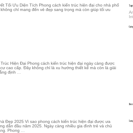
t Tối Ưu Diện Tích Phong cách kiến trúc hiện đại cho nhà phố
Tags
ó không chỉ mang đến vẻ đẹp sang trọng mà còn giúp tối ưu
Ar
In
Cate
úc Hiện Đại Phong cách kiến trúc hiện đại ngày càng được
 cư cao cấp. Đây không chỉ là xu hướng thiết kế mà còn là giải
hẳng định …
Rece
Lang
à Đẹp 2025 Vì sao phong cách kiến trúc hiện đại được ưa
ớng dẫn đầu năm 2025. Ngày càng nhiều gia đình trẻ và chủ
năng. Phong …