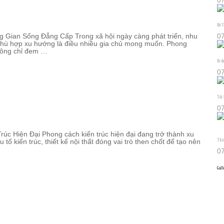
Bố T
g Gian Sống Đẳng Cấp Trong xã hội ngày càng phát triển, nhu
0
 phù hợp xu hướng là điều nhiều gia chủ mong muốn. Phong
không chỉ đem …
Bí Q
0
Tối 
0
úc Hiện Đại Phong cách kiến trúc hiện đại đang trở thành xu
Thiế
ố kiến trúc, thiết kế nội thất đóng vai trò then chốt để tạo nên
0
Gall