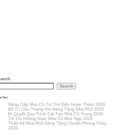
earch
Search
nt Posts
Nâng Cấp Nhà Cũ Từ Thô Đến Hoàn Thiện 2026
Bố Trí Cầu Thang Khi Nâng Tầng Nhà Phố 2026
Bí Quyết Quy Trình Cải Tạo Nhà Cũ Trong 2026
Tối Ưu Không Gian Nhà Cũ Nhỏ Hẹp 2026
Thiết Kế Nhà Phố Nâng Tầng Chuẩn Phong Thủy
2026