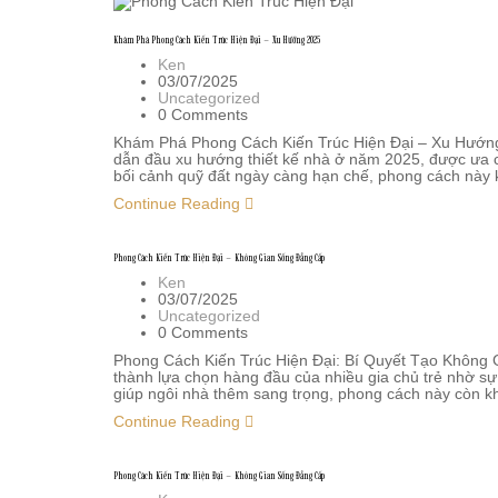
Khám Phá Phong Cách Kiến Trúc Hiện Đại – Xu Hướng 2025
Ken
03/07/2025
Uncategorized
0 Comments
Khám Phá Phong Cách Kiến Trúc Hiện Đại – Xu Hướng 
dẫn đầu xu hướng thiết kế nhà ở năm 2025, được ưa c
bối cảnh quỹ đất ngày càng hạn chế, phong cách này
Continue Reading
Phong Cách Kiến Trúc Hiện Đại – Không Gian Sống Đẳng Cấp
Ken
03/07/2025
Uncategorized
0 Comments
Phong Cách Kiến Trúc Hiện Đại: Bí Quyết Tạo Không G
thành lựa chọn hàng đầu của nhiều gia chủ trẻ nhờ sự 
giúp ngôi nhà thêm sang trọng, phong cách này còn 
Continue Reading
Phong Cách Kiến Trúc Hiện Đại – Không Gian Sống Đẳng Cấp