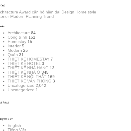
 Cloud
chitecture
Award
căn hộ hiện đại
Design
Home style
terior
Modern
Planning
Trend
gories
Architecture
84
Công trình
151
Homestay
15
Interior
5
Modern
25
Quán
31
THIẾT KẾ HOMESTAY
7
THIẾT KẾ HOTEL
3
THIẾT KẾ NHÀ HÀNG
13
THIẾT KẾ NHÀ Ở
345
THIẾT KẾ NỘI THẤT
169
THIẾT KẾ VĂN PHÒNG
3
Uncategorized
2,042
Uncategorized
1
nt Project
uage switcher
English
Tiếng Việt