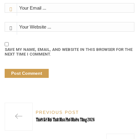
SAVE MY NAME, EMAIL, AND WEBSITE IN THIS BROWSER FOR THE
NEXT TIME I COMMENT.
PREVIOUS POST
Thiết Kế Nội Thất Nhà Phố Nhiều Tầng 2026