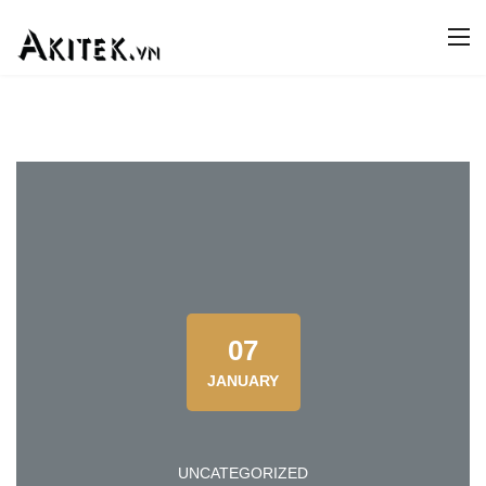
07
JANUARY
UNCATEGORIZED