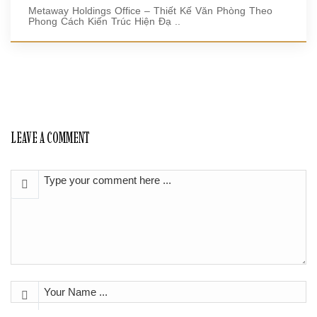
Metaway Holdings Office – Thiết Kế Văn Phòng Theo
Phong Cách Kiến Trúc Hiện Đạ ..
LEAVE A COMMENT