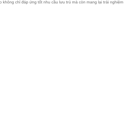
ạo không chỉ đáp ứng tốt nhu cầu lưu trú mà còn mang lại trải nghiệm