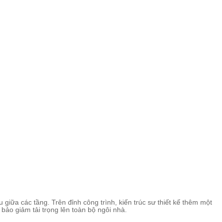
giữa các tầng. Trên đỉnh công trình, kiến trúc sư thiết kế thêm một
ảo giảm tải trọng lên toàn bộ ngôi nhà.