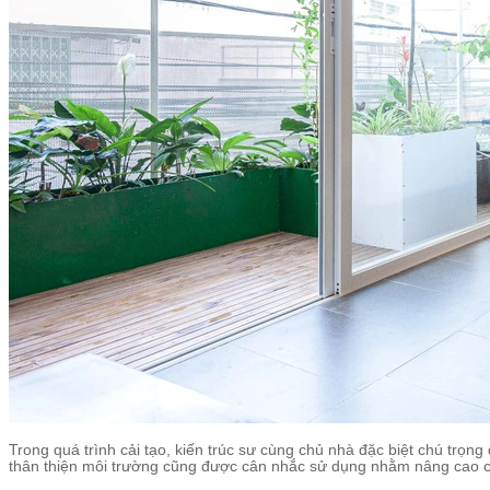
Trong quá trình cải tạo, kiến trúc sư cùng chủ nhà đặc biệt chú trọng 
thân thiện môi trường cũng được cân nhắc sử dụng nhằm nâng cao c