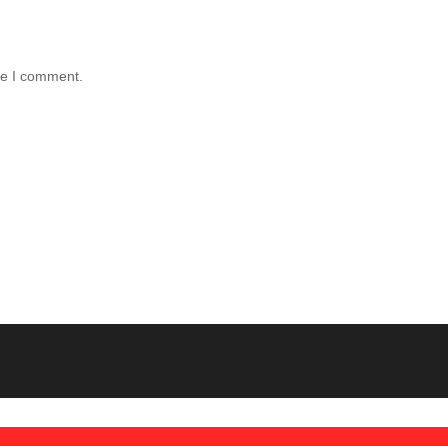
me I comment.