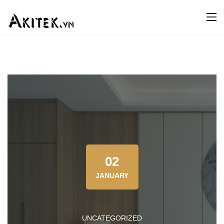
02
JANUARY
UNCATEGORIZED