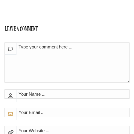
LEAVE A COMMENT