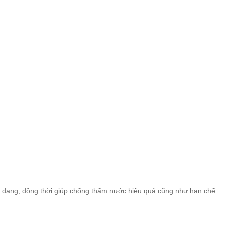
 dạng; đồng thời giúp chống thấm nước hiệu quả cũng như hạn chế