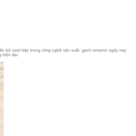
tiến bộ vượt bậc trong công nghệ sản xuất, gạch ceramic ngày nay
 hiện đại.