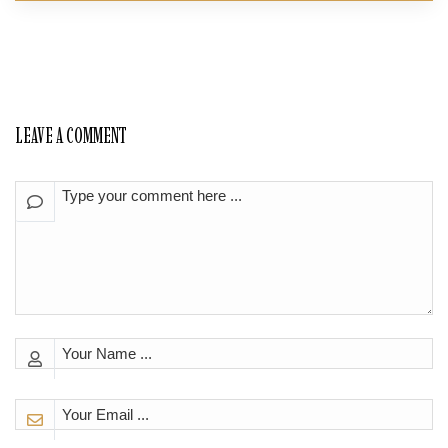
LEAVE A COMMENT