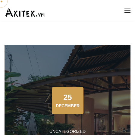
25
DECEMBER
UNCATEGORIZED