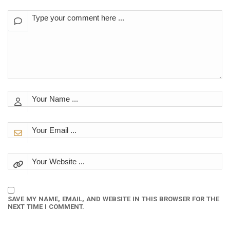
SAVE MY NAME, EMAIL, AND WEBSITE IN THIS BROWSER FOR THE
NEXT TIME I COMMENT.