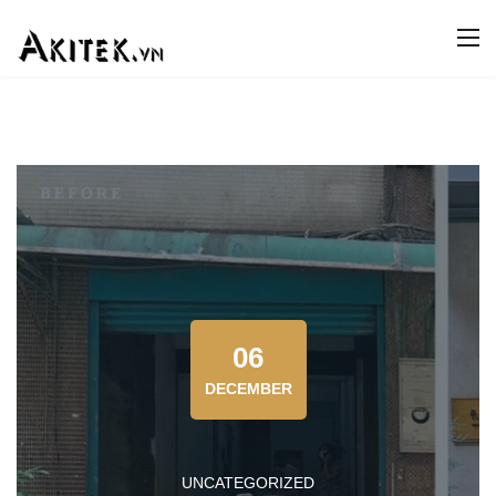
06
DECEMBER
UNCATEGORIZED