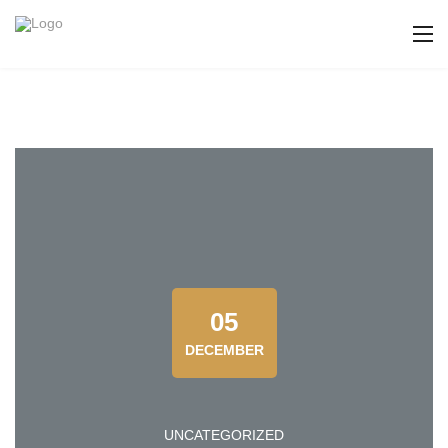
05
DECEMBER
UNCATEGORIZED