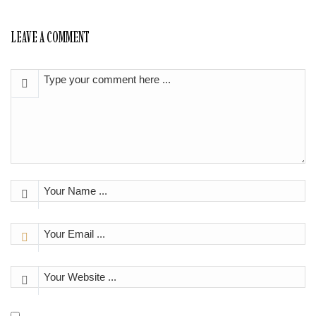
LEAVE A COMMENT