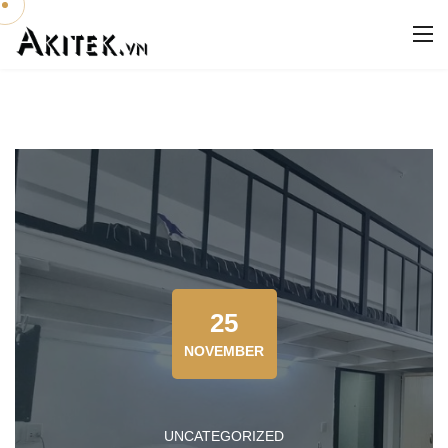
25
NOVEMBER
UNCATEGORIZED