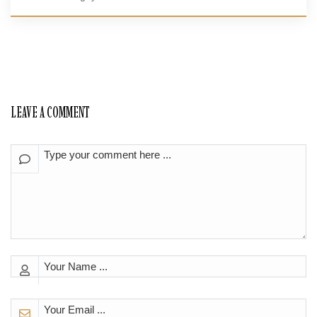
LEAVE A COMMENT