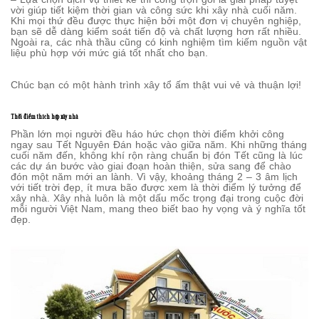
vời giúp tiết kiệm thời gian và công sức khi xây nhà cuối năm.
Khi mọi thứ đều được thực hiện bởi một đơn vị chuyên nghiệp,
bạn sẽ dễ dàng kiểm soát tiến độ và chất lượng hơn rất nhiều.
Ngoài ra, các nhà thầu cũng có kinh nghiệm tìm kiếm nguồn vật
liệu phù hợp với mức giá tốt nhất cho bạn.
Chúc bạn có một hành trình xây tổ ấm thật vui vẻ và thuận lợi!
Thởi điểm thích hợp xây nhà
Phần lớn mọi người đều háo hức chọn thời điểm khởi công
ngay sau Tết Nguyên Đán hoặc vào giữa năm. Khi những tháng
cuối năm đến, không khí rộn ràng chuẩn bị đón Tết cũng là lúc
các dự án bước vào giai đoạn hoàn thiện, sửa sang để chào
đón một năm mới an lành. Vì vậy, khoảng tháng 2 – 3 âm lịch
với tiết trời đẹp, ít mưa bão được xem là thời điểm lý tưởng để
xây nhà. Xây nhà luôn là một dấu mốc trọng đại trong cuộc đời
mỗi người Việt Nam, mang theo biết bao hy vọng và ý nghĩa tốt
đẹp.