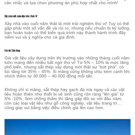
cân nhắc và lựa chọn phương án phù hợp nhất cho mình!
Xây nhà cuối năm dựa trên thực tế
Xây nhà vào cuối năm thật là một trải nghiệm thú vị! Tuy có thể
gặp phải một số vấn đề và rủi ro, nhưng nếu chuẩn bị kỹ lưỡng,
bạn hoàn toàn có thể biến quá trình này thành hành trình đầy
niềm vui và ý nghĩa cho cả gia đình.
Giá vật liệu tăng
Giá vật liệu xây dựng trên thị trường vào những tháng cuối năm
luôn mang đến nhiều bất ngờ thú vị! Từ 5% – 10% là mức tăng
phổ biến, nhưng sắt thép xây dựng mới thật sự “bứt phá”, có
lúc tăng tới 35% – 45%. Xi măng cũng không chịu kém cạnh khi
nhích thêm từ 30.000 – 40.000 đồng mỗi tấn.
Không chỉ xi măng, sắt thép hay gạch đá mà ngay cả các vật
liệu hoàn thiện như thiết bị vệ sinh cũng rộn ràng “lên giá” từ
5% -10%. Sơn chống thấm thì tăng gấp đôi so với đầu năm,
còn các loại vật liệu như gỗ công nghiệp, vật liệu trang trí…
cũng góp vui bằng việc điều chỉnh giá lên cao hơn.