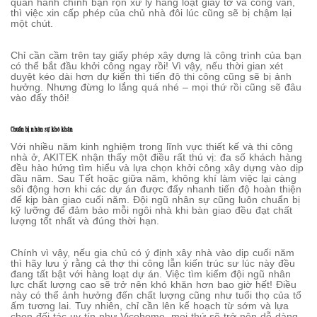
quan hành chính bận rộn xử lý hàng loạt giấy tờ và công văn,
thì việc xin cấp phép của chủ nhà đôi lúc cũng sẽ bị chậm lại
một chút.
Chỉ cần cầm trên tay giấy phép xây dựng là công trình của bạn
có thể bắt đầu khởi công ngay rồi! Vì vậy, nếu thời gian xét
duyệt kéo dài hơn dự kiến thì tiến độ thi công cũng sẽ bị ảnh
hưởng. Nhưng đừng lo lắng quá nhé – mọi thứ rồi cũng sẽ đâu
vào đấy thôi!
Chuẩn bị nhân sự khó khăn
Với nhiều năm kinh nghiệm trong lĩnh vực thiết kế và thi công
nhà ở, AKITEK nhận thấy một điều rất thú vị: đa số khách hàng
đều hào hứng tìm hiểu và lựa chọn khởi công xây dựng vào dịp
đầu năm. Sau Tết hoặc giữa năm, không khí làm việc lại càng
sôi động hơn khi các dự án được đẩy nhanh tiến độ hoàn thiện
để kịp bàn giao cuối năm. Đội ngũ nhân sự cũng luôn chuẩn bị
kỹ lưỡng để đảm bảo mỗi ngôi nhà khi bàn giao đều đạt chất
lượng tốt nhất và đúng thời hạn.
Chính vì vậy, nếu gia chủ có ý định xây nhà vào dịp cuối năm
thì hãy lưu ý rằng cả thợ thi công lẫn kiến trúc sư lúc này đều
đang tất bật với hàng loạt dự án. Việc tìm kiếm đội ngũ nhân
lực chất lượng cao sẽ trở nên khó khăn hơn bao giờ hết! Điều
này có thể ảnh hưởng đến chất lượng cũng như tuổi thọ của tổ
ấm tương lai. Tuy nhiên, chỉ cần lên kế hoạch từ sớm và lựa
chọn đối tác uy tín như Vicohome, mọi thứ sẽ trở nên dễ dàng