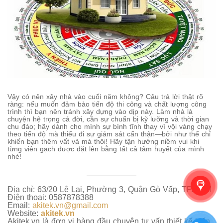
Vậy có nên xây nhà vào cuối năm không? Câu trả lời thật rõ
ràng: nếu muốn đảm bảo tiến độ thi công và chất lượng công
trình thì bạn nên tránh xây dựng vào dịp này. Làm nhà là
chuyện hệ trọng cả đời, cần sự chuẩn bị kỹ lưỡng và thời gian
chu đáo; hãy dành cho mình sự bình tĩnh thay vì vội vàng chạy
theo tiến độ mà thiếu đi sự giám sát cẩn thận—bởi như thế chỉ
khiến bạn thêm vất vả mà thôi! Hãy tận hưởng niềm vui khi
từng viên gạch được đặt lên bằng tất cả tâm huyết của mình
nhé!
Địa chỉ: 63/20 Lê Lai, Phường 3, Quận Gò Vấp, TP.HCM
Điện thoại: 0587878388
Email:
akitek.vn@gmail.com
Website:
akitek.vn
Akitek.vn là đơn vị hàng đầu chuyên tư vấn thiết kế kiến