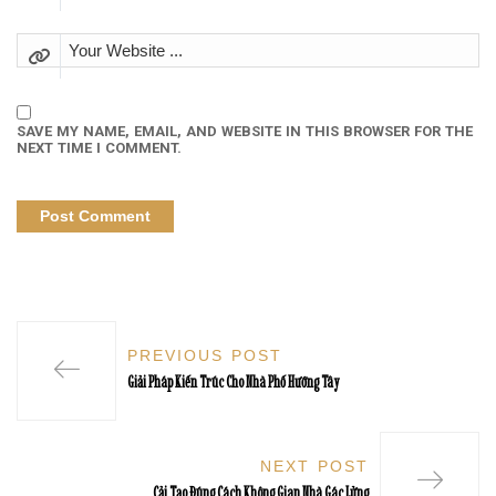
SAVE MY NAME, EMAIL, AND WEBSITE IN THIS BROWSER FOR THE
NEXT TIME I COMMENT.
PREVIOUS POST
Giải Pháp Kiến Trúc Cho Nhà Phố Hướng Tây
NEXT POST
Cải Tạo Đúng Cách Không Gian Nhà Gác Lửng