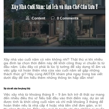
Xây Nhà Cuối Năm: Lợi Ích và Hạn Chế Cần Lưu Ý
Content
0 Comments
Xây nhà vào cuối năm có nên không nhỉ? Thật thú vị khi nhiều
gia đình lại chọn thời điểm này để khởi công thay vì chuẩn bị từ
đầu năm. Liệu đây có phải là lúc lý tưởng để xây dựng tổ ấm và
việc gấp rút hoàn thiện nhà cửa vào cuối năm sẽ gặp những
thách thức gì? Hãy cùng AKITEK khám phá ngay trong bài viết
dưới đây để tìm hiểu thêm những thông tin hấp dẫn nhé!
Xây nhà cuối năm theo phong thủy
Việc xây nhà từ khoảng tháng 8 – 9 âm lịch trở đi thật sự mang
đến nhiều điều thú vị! Nếu bắt đầu vào thời điểm này, dự án sẽ
được tính là khởi công cuối năm và chỉ mất khoảng 3 tháng để
hoàn thiện nếu là nhà cấp 4 hoặc nhà tiền chế đơn giản, vị trí