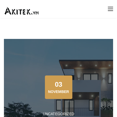
03
NOVEMBER
UNCATEGORIZED