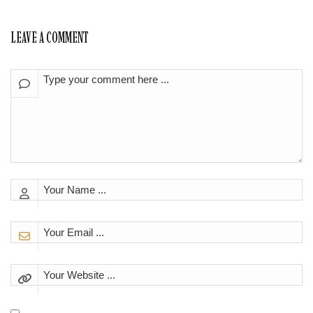
LEAVE A COMMENT