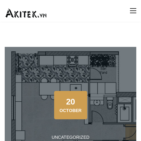
20
OCTOBER
UNCATEGORIZED