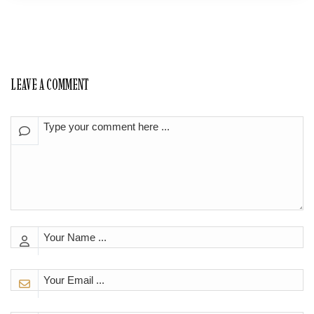
LEAVE A COMMENT