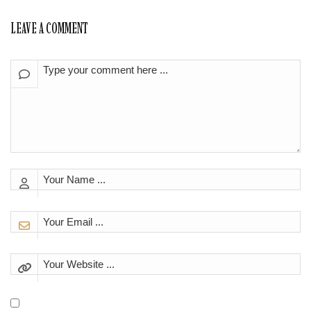
LEAVE A COMMENT