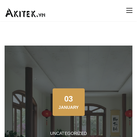
03
JANUARY
UNCATEGORIZED