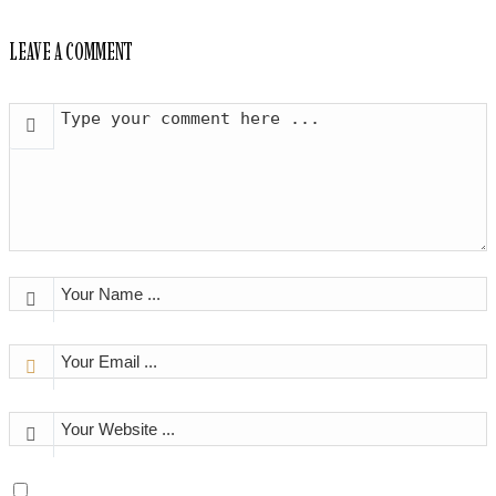
LEAVE A COMMENT