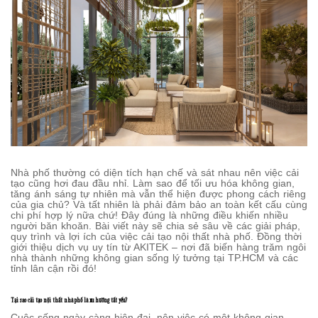
Nhà phố thường có diện tích hạn chế và sát nhau nên việc cải
tạo cũng hơi đau đầu nhỉ. Làm sao để tối ưu hóa không gian,
tăng ánh sáng tự nhiên mà vẫn thể hiện được phong cách riêng
của gia chủ? Và tất nhiên là phải đảm bảo an toàn kết cấu cùng
chi phí hợp lý nữa chứ! Đây đúng là những điều khiến nhiều
người băn khoăn. Bài viết này sẽ chia sẻ sâu về các giải pháp,
quy trình và lợi ích của việc cải tạo nội thất nhà phố. Đồng thời
giới thiệu dịch vụ uy tín từ AKITEK – nơi đã biến hàng trăm ngôi
nhà thành những không gian sống lý tưởng tại TP.HCM và các
tỉnh lân cận rồi đó!
Tại sao cải tạo nội thất nhà phố là xu hướng tất yếu?
Cuộc sống ngày càng hiện đại, nên việc có một không gian