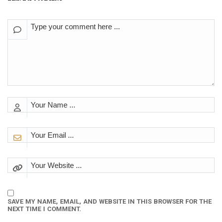
SAVE MY NAME, EMAIL, AND WEBSITE IN THIS BROWSER FOR THE
NEXT TIME I COMMENT.