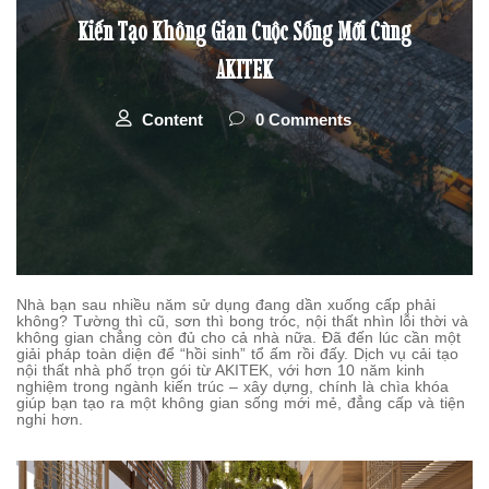
Kiến Tạo Không Gian Cuộc Sống Mới Cùng
AKITEK
Content
0 Comments
Nhà bạn sau nhiều năm sử dụng đang dần xuống cấp phải
không? Tường thì cũ, sơn thì bong tróc, nội thất nhìn lỗi thời và
không gian chẳng còn đủ cho cả nhà nữa. Đã đến lúc cần một
giải pháp toàn diện để “hồi sinh” tổ ấm rồi đấy. Dịch vụ cải tạo
nội thất nhà phố trọn gói từ AKITEK, với hơn 10 năm kinh
nghiệm trong ngành kiến trúc – xây dựng, chính là chìa khóa
giúp bạn tạo ra một không gian sống mới mẻ, đẳng cấp và tiện
nghi hơn.