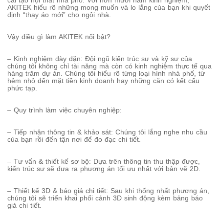
cải tạo nội thất nhà phố. Với hơn mười năm kinh nghiệm,
AKITEK hiểu rõ những mong muốn và lo lắng của bạn khi quyết
định “thay áo mới” cho ngôi nhà.
Vậy điều gì làm AKITEK nổi bật?
– Kinh nghiệm dày dặn: Đội ngũ kiến trúc sư và kỹ sư của
chúng tôi không chỉ tài năng mà còn có kinh nghiệm thực tế qua
hàng trăm dự án. Chúng tôi hiểu rõ từng loại hình nhà phố, từ
hẻm nhỏ đến mặt tiền kinh doanh hay những căn có kết cấu
phức tạp.
– Quy trình làm việc chuyên nghiệp:
– Tiếp nhận thông tin & khảo sát: Chúng tôi lắng nghe nhu cầu
của bạn rồi đến tận nơi để đo đạc chi tiết.
– Tư vấn & thiết kế sơ bộ: Dựa trên thông tin thu thập được,
kiến trúc sư sẽ đưa ra phương án tối ưu nhất với bản vẽ 2D.
– Thiết kế 3D & báo giá chi tiết: Sau khi thống nhất phương án,
chúng tôi sẽ triển khai phối cảnh 3D sinh động kèm bảng báo
giá chi tiết.