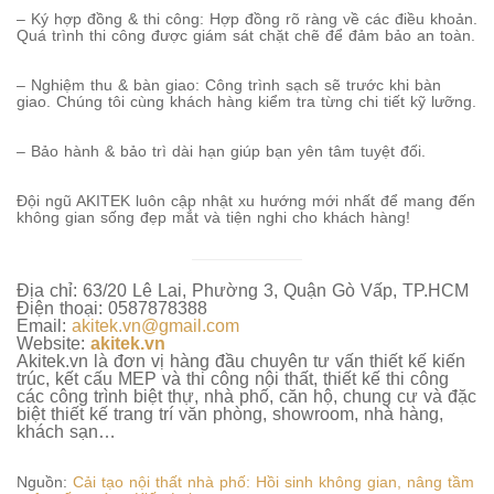
– Ký hợp đồng & thi công: Hợp đồng rõ ràng về các điều khoản.
Quá trình thi công được giám sát chặt chẽ để đảm bảo an toàn.
– Nghiệm thu & bàn giao: Công trình sạch sẽ trước khi bàn
giao. Chúng tôi cùng khách hàng kiểm tra từng chi tiết kỹ lưỡng.
– Bảo hành & bảo trì dài hạn giúp bạn yên tâm tuyệt đối.
Đội ngũ AKITEK luôn cập nhật xu hướng mới nhất để mang đến
không gian sống đẹp mắt và tiện nghi cho khách hàng!
Địa chỉ: 63/20 Lê Lai, Phường 3, Quận Gò Vấp, TP.HCM
Điện thoại: 0587878388
Email:
akitek.vn@gmail.com
Website:
akitek.vn
Akitek.vn là đơn vị hàng đầu chuyên tư vấn thiết kế kiến
trúc, kết cấu MEP và thi công nội thất, thiết kế thi công
các công trình biệt thự, nhà phố, căn hộ, chung cư và đặc
biệt thiết kế trang trí văn phòng, showroom, nhà hàng,
khách sạn…
Nguồn:
Cải tạo nội thất nhà phố: Hồi sinh không gian, nâng tầm