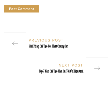
PREVIOUS POST
Giải Pháp Cải Tạo Nội Thất Chung Cư
NEXT POST
Top 7 Mẹo Cải Tạo Nhà Cũ Tối Ưu Hiệu Quả