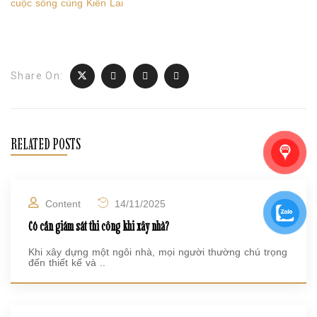
cuộc sống cùng Kiến Lai
Share On:
RELATED POSTS
Content
14/11/2025
Có cần giám sát thi công khi xây nhà?
Khi xây dựng một ngôi nhà, mọi người thường chú trọng
đến thiết kế và ..