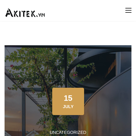
15
JULY
UNCATEGORIZED