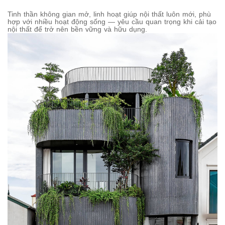
Tinh thần không gian mở, linh hoạt giúp nội thất luôn mới, phù
hợp với nhiều hoạt động sống — yêu cầu quan trọng khi cải tạo
nội thất để trở nên bền vững và hữu dụng.