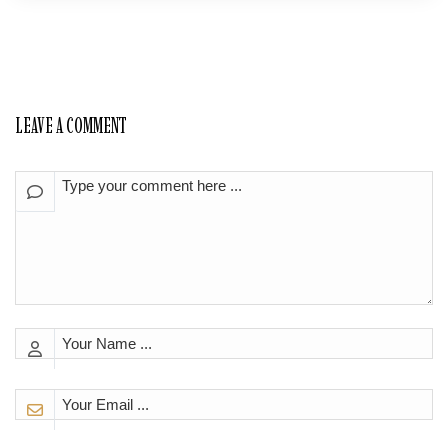
LEAVE A COMMENT