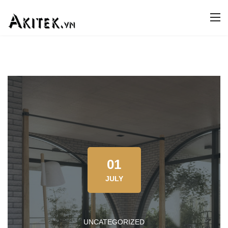
01
JULY
UNCATEGORIZED