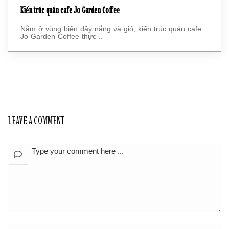
Kiến trúc quán cafe Jo Garden Coffee
Nằm ở vùng biển đầy nắng và gió, kiến trúc quán cafe
Jo Garden Coffee thực ..
LEAVE A COMMENT