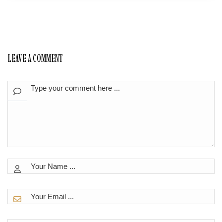
LEAVE A COMMENT