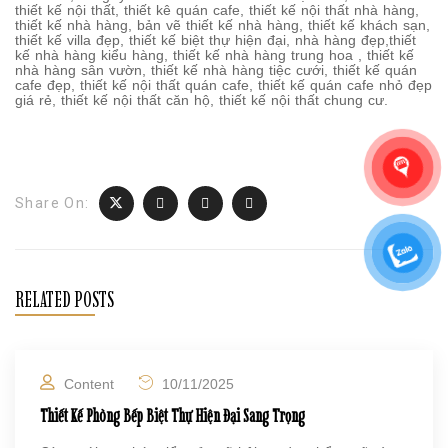
thiết kế nội thất, thiết kê quán cafe, thiết kế nội thất nhà hàng,
thiết kế nhà hàng, bản vẽ thiết kế nhà hàng, thiết kế khách sạn,
thiết kế villa đẹp, thiết kế biệt thự hiện đại, nhà hàng đẹp,thiết
kế nhà hàng kiểu hàng, thiết kế nhà hàng trung hoa , thiết kế
nhà hàng sân vườn, thiết kế nhà hàng tiệc cưới, thiết kế quán
cafe đẹp, thiết kế nội thất quán cafe, thiết kế quán cafe nhỏ đẹp
giá rẻ, thiết kế nội thất căn hộ, thiết kế nội thất chung cư.
Share On:
RELATED POSTS
Content
10/11/2025
Thiết Kế Phòng Bếp Biệt Thự Hiện Đại Sang Trọng