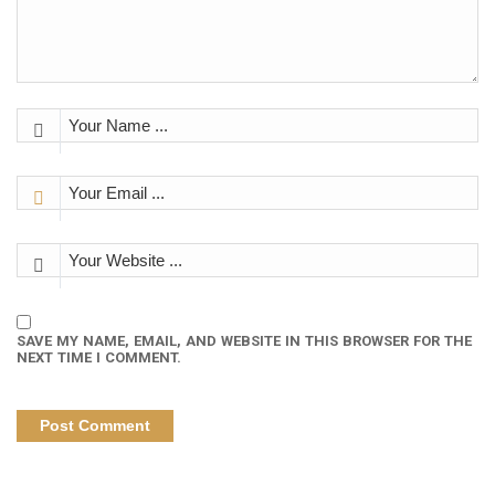
SAVE MY NAME, EMAIL, AND WEBSITE IN THIS BROWSER FOR THE
NEXT TIME I COMMENT.