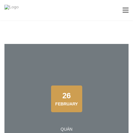
26
FEBRUARY
QUÁN