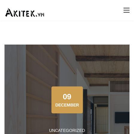
09
DECEMBER
UNCATEGORIZED