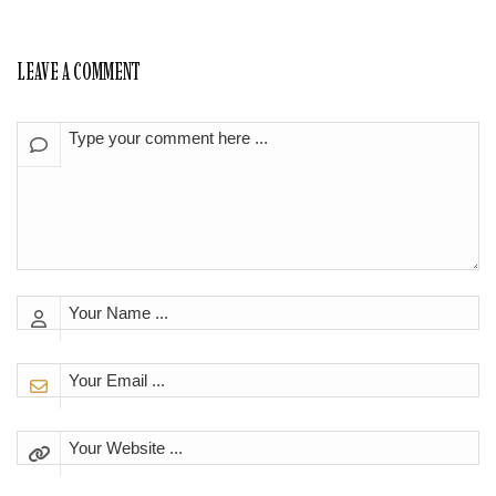
LEAVE A COMMENT