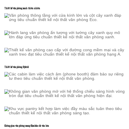
Thiết kế văn phòng xanh thiên nhiên
Thiết kế văn phòng Hybrid
Không gian văn phòng mang đậm bản sắc văn hóa