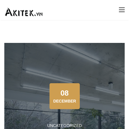
08
DECEMBER
UNCATEGORIZED