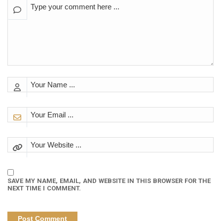
SAVE MY NAME, EMAIL, AND WEBSITE IN THIS BROWSER FOR THE
NEXT TIME I COMMENT.