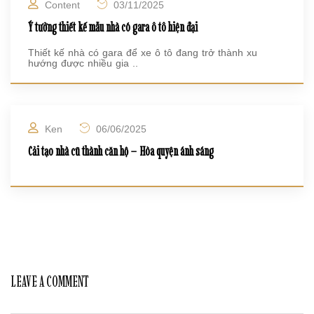
Content
03/11/2025
Ý tưởng thiết kế mẫu nhà có gara ô tô hiện đại
Thiết kế nhà có gara để xe ô tô đang trở thành xu
hướng được nhiều gia ..
Ken
06/06/2025
Cải tạo nhà cũ thành căn hộ – Hòa quyện ánh sáng
LEAVE A COMMENT