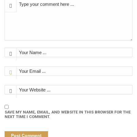
SAVE MY NAME, EMAIL, AND WEBSITE IN THIS BROWSER FOR THE
NEXT TIME I COMMENT.