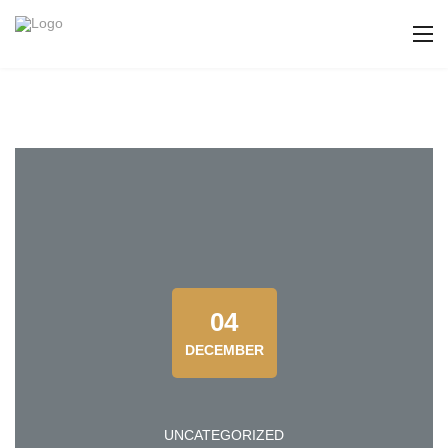
04
DECEMBER
UNCATEGORIZED