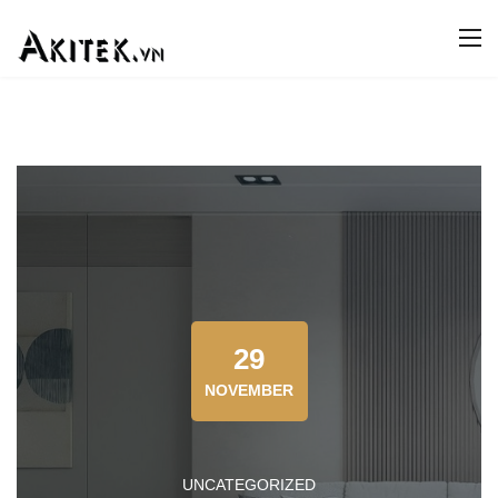
29
NOVEMBER
UNCATEGORIZED