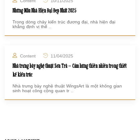
Content
10/11/2025
Những Mẫu Nhà Hiện Đại Đẹp Nhất 2025
Trong dòng chảy kiến trúc đương đại, nhà hiện đại
khẳng định vị thế ..
Content
11/04/2025
Nhà trưng bày nghệ thuật Sơn Trà – Cảm hứng thiên nhiên trong thiết
kế kiến trúc
Nhà trưng bày nghệ thuật WingsArt là một không gian
sinh hoạt công cộng quan tr ..