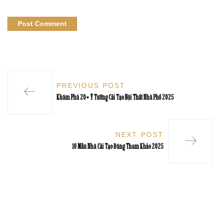
PREVIOUS POST
Khám Phá 20+ Ý Tưởng Cải Tạo Nội Thất Nhà Phố 2025
NEXT POST
10 Mẫu Nhà Cải Tạo Đáng Tham Khảo 2025