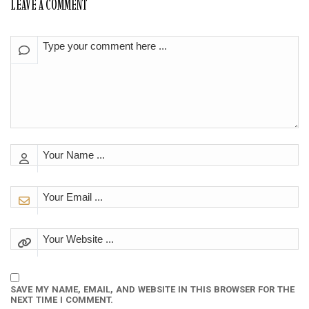
LEAVE A COMMENT
SAVE MY NAME, EMAIL, AND WEBSITE IN THIS BROWSER FOR THE
NEXT TIME I COMMENT.