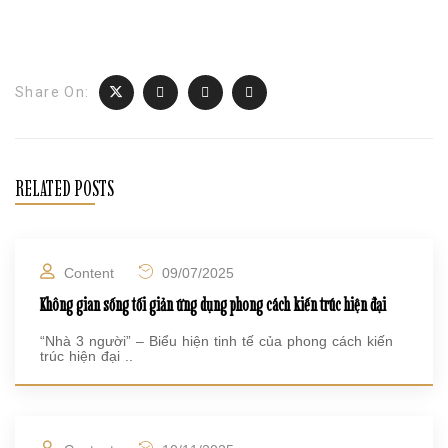
Share On:
RELATED POSTS
Content
09/07/2025
Không gian sống tối giản ứng dụng phong cách kiến trúc hiện đại
“Nhà 3 người” – Biểu hiện tinh tế của phong cách kiến
trúc hiện đại ..