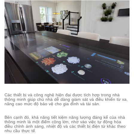
Các thiết bị và công nghệ hiện đại được tích hợp trong nhà
thông minh giúp chủ nhà dễ dàng giám sát và điều khiển từ xa,
nâng cao mức độ bảo vệ cho gia đình và tài sản.
Bên cạnh đó, khả năng tiết kiệm năng lượng đáng kể của nhà
thông minh là một điểm cộng lớn, nhờ vào việc tự động hóa
điều chỉnh ánh sáng, nhiệt độ và các thiết bị điện tử khác theo
nhu cầu thực tế.