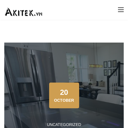
20
OCTOBER
UNCATEGORIZED