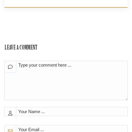
LEAVE A COMMENT